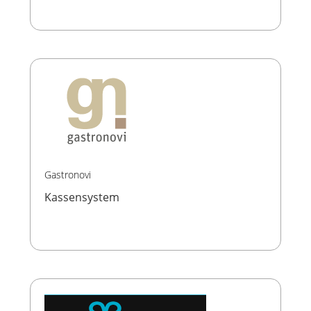
Gastronovi
Kassensystem