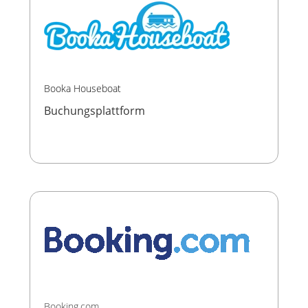
Booka Houseboat
Buchungsplattform
Booking.com