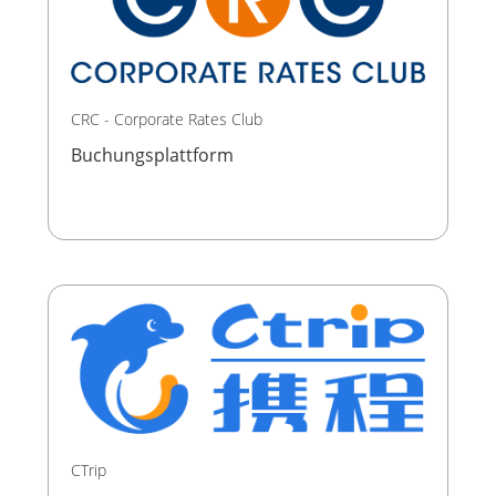
CRC - Corporate Rates Club
Buchungsplattform
CTrip