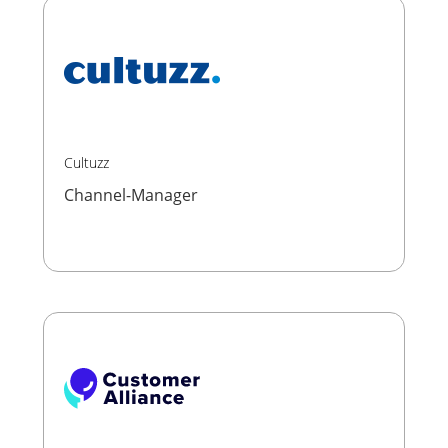
Cultuzz
Channel-Manager