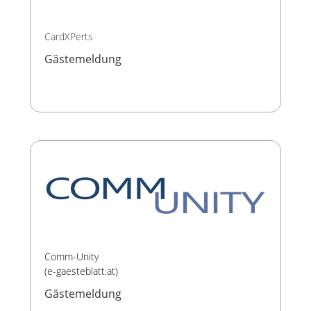
CardXPerts
Gästemeldung
Comm-Unity
(e-gaesteblatt.at)
Gästemeldung