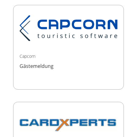
Capcorn
Gästemeldung