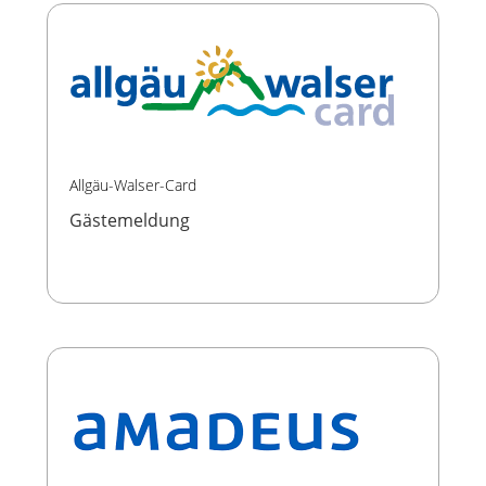
Allgäu-Walser-Card
Gästemeldung