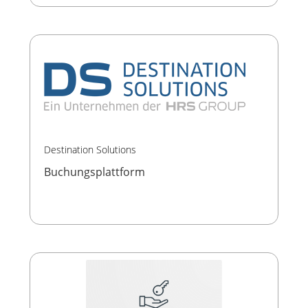
Destination Solutions
Buchungsplattform