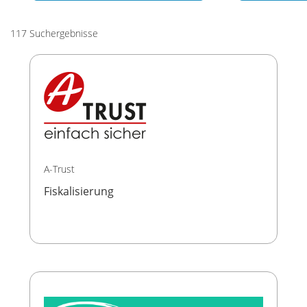
117 Suchergebnisse
A-Trust
Fiskalisierung