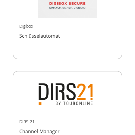
Digibox
Schlüsselautomat
DIRS-21
Channel-Manager