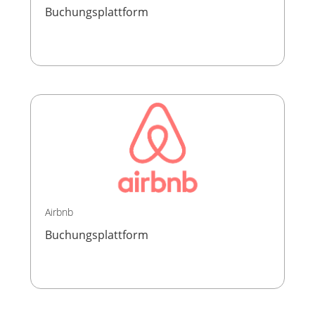
Buchungsplattform
Airbnb
Buchungsplattform