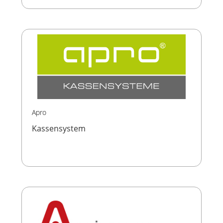
Apro
Kassensystem