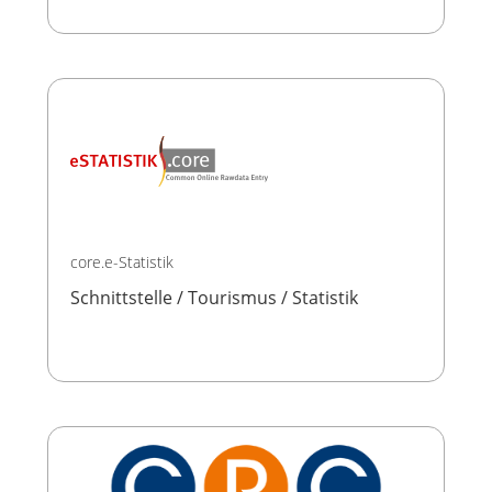
core.e-Statistik
Schnittstelle / Tourismus / Statistik