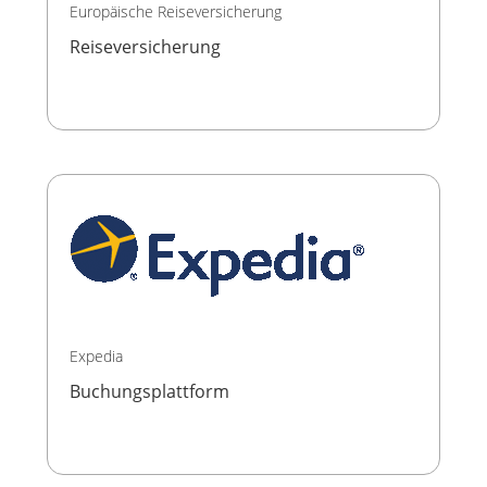
Europäische Reiseversicherung
Reiseversicherung
Expedia
Buchungsplattform