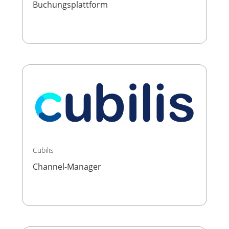
Buchungsplattform
Cubilis
Channel-Manager