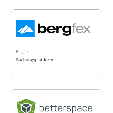
Bergfex
Buchungsplattform