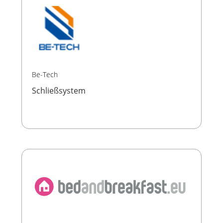
Be-Tech
Schließsystem