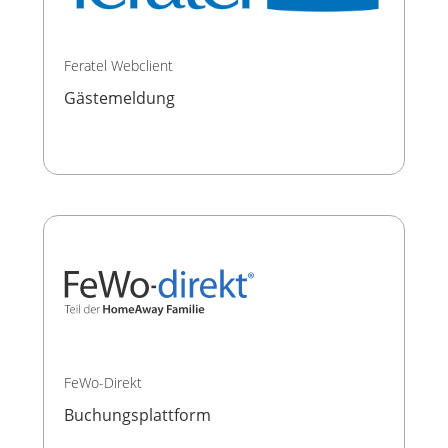
Feratel Webclient
Gästemeldung
FeWo-Direkt
Buchungsplattform