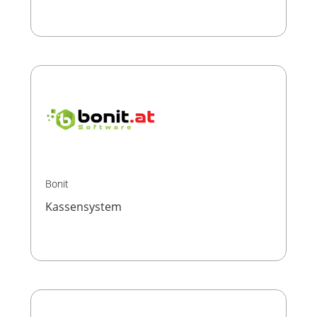
Bonit
Kassensystem