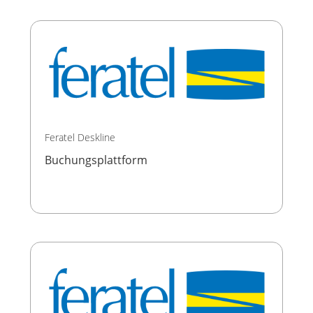
Feratel Deskline
Buchungsplattform