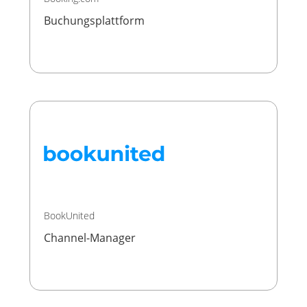
Buchungsplattform
BookUnited
Channel-Manager