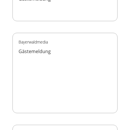
Bayerwaldmedia
Gästemeldung