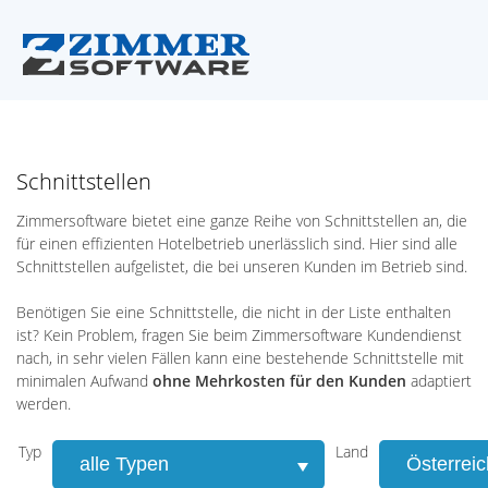
Schnittstellen
Zimmersoftware bietet eine ganze Reihe von Schnittstellen an, die
für einen effizienten Hotelbetrieb unerlässlich sind. Hier sind alle
Schnittstellen aufgelistet, die bei unseren Kunden im Betrieb sind.
Benötigen Sie eine Schnittstelle, die nicht in der Liste enthalten
ist? Kein Problem, fragen Sie beim Zimmersoftware Kundendienst
nach, in sehr vielen Fällen kann eine bestehende Schnittstelle mit
minimalen Aufwand
ohne Mehrkosten für den Kunden
adaptiert
werden.
Typ
Land