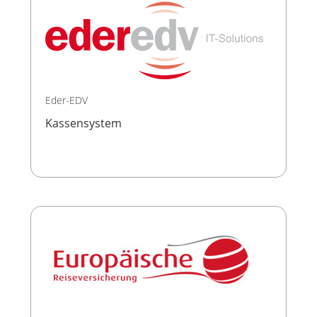
Eder-EDV
Kassensystem