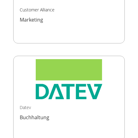
Customer Alliance
Marketing
Datev
Buchhaltung