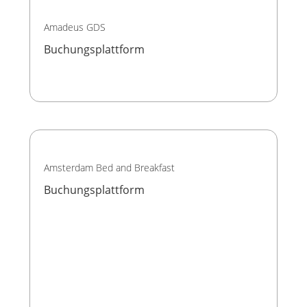
Amadeus GDS
Buchungsplattform
Amsterdam Bed and Breakfast
Buchungsplattform