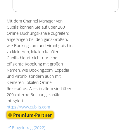
Mit dem Channel Manager von
Cubilis können Sie auf über 200
Online-Buchungskanäle zugreifen;
angefangen bei den ganz Großen,
wie Booking.com und Airbnb, bis hin
zu kleineren, lokalen Kanälen.
Cubilis bietet nicht nur eine
effiziente Kopplung mit großen
Namen, wie Booking.com, Expedia
und Airbnb, sondern auch mit
kleineren, lokalen Online-
Reisebüros. Alles in allem sind über
200 externe Buchungskanäle
integriert.
https://www.cubilis.com
Premium-Partner
Blogeintrag (2022)