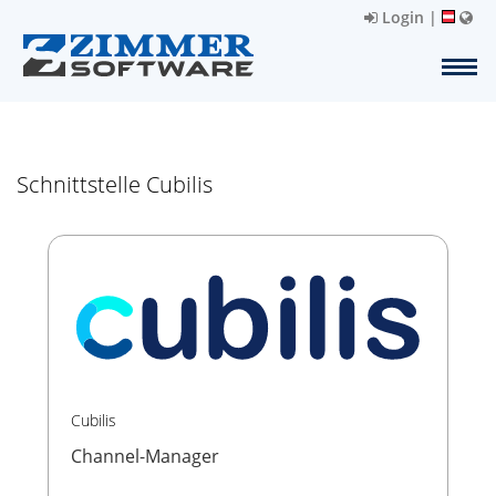
Login
|
Schnittstelle Cubilis
Cubilis
Channel-Manager