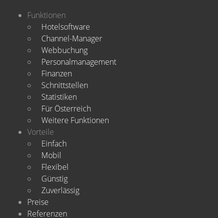
Funktionen
Hotelsoftware
Channel-Manager
Webbuchung
Personalmanagement
Finanzen
Schnittstellen
Statistiken
Für Österreich
Weitere Funktionen
Vorteile
Einfach
Mobil
Flexibel
Günstig
Zuverlässig
Preise
Referenzen