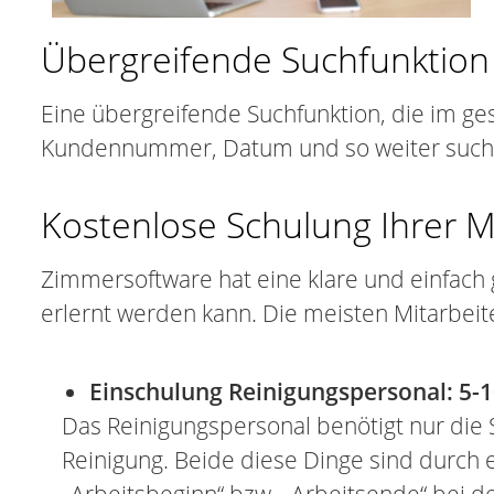
Übergreifende Suchfunktion
Eine übergreifende Suchfunktion, die im 
Kundennummer, Datum und so weiter sucht, h
Kostenlose Schulung Ihrer M
Zimmersoftware hat eine klare und einfach 
erlernt werden kann. Die meisten Mitarbeite
Einschulung Reinigungspersonal: 5-
Das Reinigungspersonal benötigt nur die 
Reinigung. Beide diese Dinge sind durch e