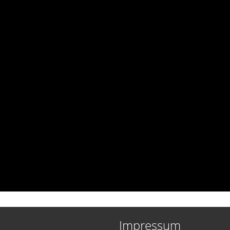
Impressum