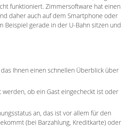
cht funktioniert. Zimmersoftware hat einen
t und daher auch auf dem Smartphone oder
m Beispiel gerade in der U-Bahn sitzen und
as Ihnen einen schnellen Überblick über
 werden, ob ein Gast eingecheckt ist oder
ngsstatus an, das ist vor allem für den
ekommt (bei Barzahlung, Kreditkarte) oder