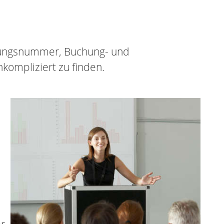
hnungsnummer, Buchung- und
kompliziert zu finden.