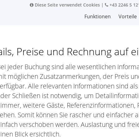
Diese Seite verwendet Cookies
|
+43 2246 5 12
Funktionen
Vorteile
s, Preise und Rechnung auf ei
ei jeder Buchung sind alle wesentlichen Infor
it möglichen Zusatzanmerkungen, der Preis und
erfügbar. Alle relevanten Informationen sind als
der Schließen ist notwendig, um Detailinforma
immer, weitere Gäste, Referenzinformationen, 
ehen. Somit können Sie rascher und einfacher 
infach verschoben werden. Auslastung und freie
inen Blick ersichtlich.