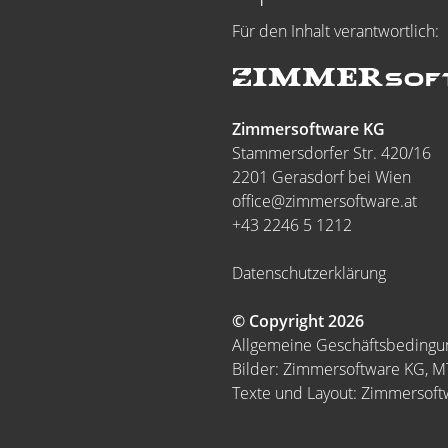
Für den Inhalt verantwortlich:
Zimmersoftware KG
Stammersdorfer Str. 420/16
2201 Gerasdorf bei Wien
office@zimmersoftware.at
+43 2246 5 1212
Datenschutzerklärung
© Copyright 2026
Allgemeine Geschäftsbeding
Bilder: Zimmersoftware KG, 
Texte und Layout: Zimmersof