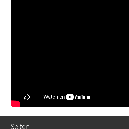
Seiten