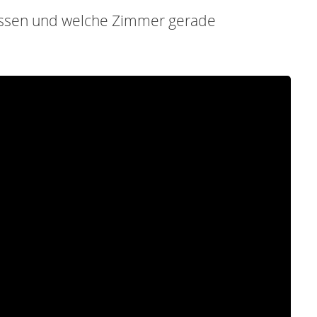
üssen und welche Zimmer gerade