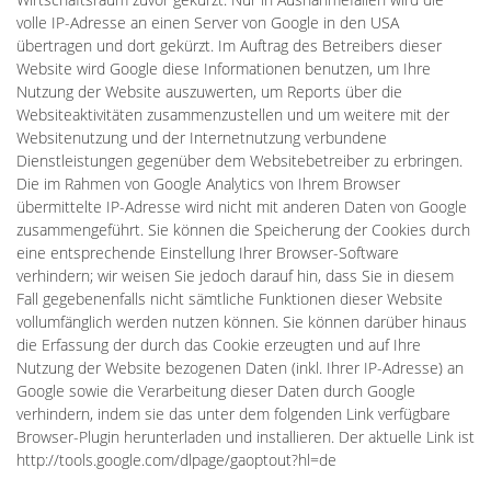
volle IP-Adresse an einen Server von Google in den USA
übertragen und dort gekürzt. Im Auftrag des Betreibers dieser
Website wird Google diese Informationen benutzen, um Ihre
Nutzung der Website auszuwerten, um Reports über die
Websiteaktivitäten zusammenzustellen und um weitere mit der
Websitenutzung und der Internetnutzung verbundene
Dienstleistungen gegenüber dem Websitebetreiber zu erbringen.
Die im Rahmen von Google Analytics von Ihrem Browser
übermittelte IP-Adresse wird nicht mit anderen Daten von Google
zusammengeführt. Sie können die Speicherung der Cookies durch
eine entsprechende Einstellung Ihrer Browser-Software
verhindern; wir weisen Sie jedoch darauf hin, dass Sie in diesem
Fall gegebenenfalls nicht sämtliche Funktionen dieser Website
vollumfänglich werden nutzen können. Sie können darüber hinaus
die Erfassung der durch das Cookie erzeugten und auf Ihre
Nutzung der Website bezogenen Daten (inkl. Ihrer IP-Adresse) an
Google sowie die Verarbeitung dieser Daten durch Google
verhindern, indem sie das unter dem folgenden Link verfügbare
Browser-Plugin herunterladen und installieren. Der aktuelle Link ist
http://tools.google.com/dlpage/gaoptout?hl=de