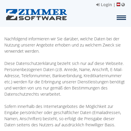
Login
|
Nachfolgend informieren wir Sie darüber, welche Daten bei der
Nutzung unserer Angebote erhoben und zu welchem Zweck sie
verwendet werden.
Diese Datenschutzerklärung bezieht sich nur auf diese Webseite.
Personenbezogenen Daten (z.B. Anrede, Name, Anschrift, E-Mail-
Adresse, Telefonnummer, Bankverbindung, Kreditkartennummer
etc.) werden für die Erbringung unserer Dienstleistungen benötigt
und werden von uns nur gemäß den Bestimmungen des
Datenschutzrechts verarbeitet.
Sofern innerhalb des Internetangebotes die Möglichkeit zur
Eingabe persönlicher oder geschäftlicher Daten (Emailadressen,
Namen, Anschriften) besteht, so erfolgt die Preisgabe dieser
Daten seitens des Nutzers auf ausdrücklich freiwilliger Basis.