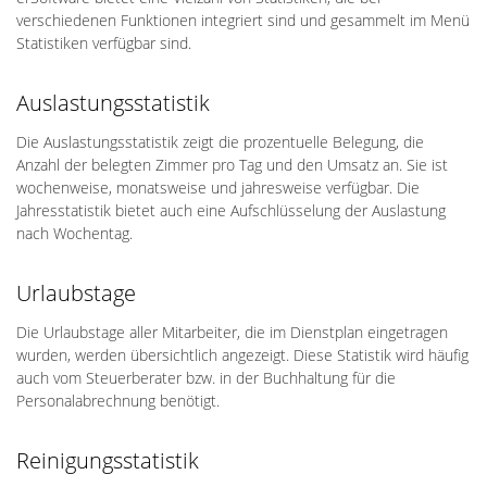
verschiedenen Funktionen integriert sind und gesammelt im Menü
Statistiken verfügbar sind.
Auslastungsstatistik
Die Auslastungsstatistik zeigt die prozentuelle Belegung, die
Anzahl der belegten Zimmer pro Tag und den Umsatz an. Sie ist
wochenweise, monatsweise und jahresweise verfügbar. Die
Jahresstatistik bietet auch eine Aufschlüsselung der Auslastung
nach Wochentag.
Urlaubstage
Die Urlaubstage aller Mitarbeiter, die im Dienstplan eingetragen
wurden, werden übersichtlich angezeigt. Diese Statistik wird häufig
auch vom Steuerberater bzw. in der Buchhaltung für die
Personalabrechnung benötigt.
Reinigungsstatistik