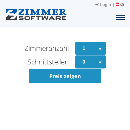
Login
|
Zimmeranzahl
Schnittstellen
Preis zeigen