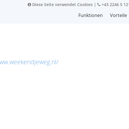
Diese Seite verwendet Cookies
|
+43 2246 5 12
Funktionen
Vorteile
www.weekendjeweg.nl/