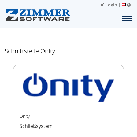
Login
|
Schnittstelle Onity
Onity
Schließsystem