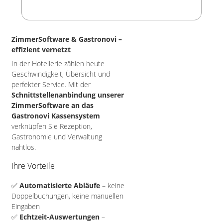
ZimmerSoftware & Gastronovi –
effizient vernetzt
In der Hotellerie zählen heute
Geschwindigkeit, Übersicht und
perfekter Service. Mit der
Schnittstellenanbindung unserer
ZimmerSoftware an das
Gastronovi Kassensystem
verknüpfen Sie Rezeption,
Gastronomie und Verwaltung
nahtlos.
Ihre Vorteile
✅
Automatisierte Abläufe
– keine
Doppelbuchungen, keine manuellen
Eingaben
✅
Echtzeit-Auswertungen
–