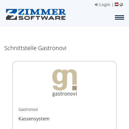
Login
|
Schnittstelle Gastronovi
Gastronovi
Kassensystem