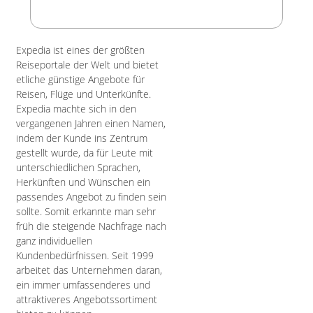
Expedia ist eines der größten
Reiseportale der Welt und bietet
etliche günstige Angebote für
Reisen, Flüge und Unterkünfte.
Expedia machte sich in den
vergangenen Jahren einen Namen,
indem der Kunde ins Zentrum
gestellt wurde, da für Leute mit
unterschiedlichen Sprachen,
Herkünften und Wünschen ein
passendes Angebot zu finden sein
sollte. Somit erkannte man sehr
früh die steigende Nachfrage nach
ganz individuellen
Kundenbedürfnissen. Seit 1999
arbeitet das Unternehmen daran,
ein immer umfassenderes und
attraktiveres Angebotssortiment