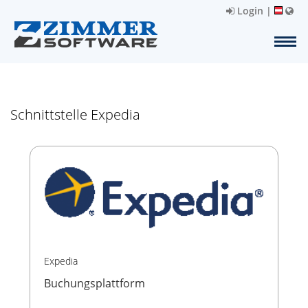
Login
|
Schnittstelle Expedia
Expedia
Buchungsplattform