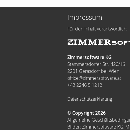
Impressum
Für den Inhalt verantwortlich:
Zimmersoftware KG
Stammersdorfer Str. 420/16
2201 Gerasdorf bei Wien
office@zimmersoftware.at
+43 2246 5 1212
Datenschutzerklärung
© Copyright 2026
Allgemeine Geschäftsbeding
Bilder: Zimmersoftware KG, 