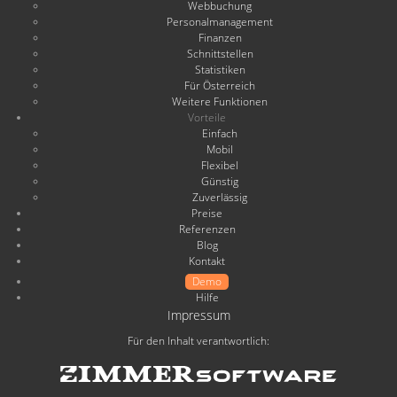
Webbuchung
Personalmanagement
Finanzen
Schnittstellen
Statistiken
Für Österreich
Weitere Funktionen
Vorteile
Einfach
Mobil
Flexibel
Günstig
Zuverlässig
Preise
Referenzen
Blog
Kontakt
Demo
Hilfe
Impressum
Für den Inhalt verantwortlich: