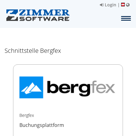
Login
|
Schnittstelle Bergfex
Bergfex
Buchungsplattform