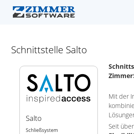
Schnittstelle Salto
Schnitts
Zimmer
Mit der 
kombinie
Lösungen 
Salto
Seit über
Schließsystem