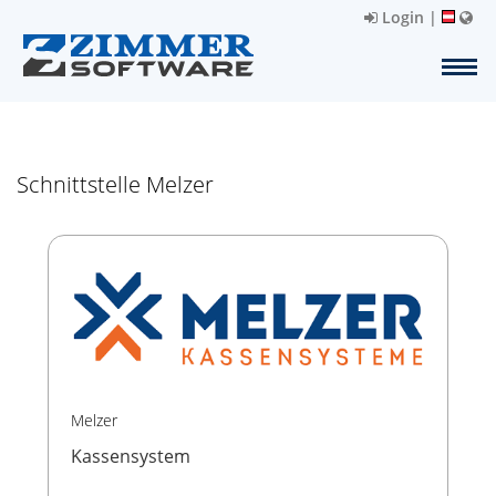
Login
|
Schnittstelle Melzer
Melzer
Kassensystem