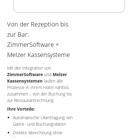
Von der Rezeption bis
zur Bar:
ZimmerSoftware +
Melzer Kassensysteme
Mit der Integration von
ZimmerSoftware
und
Melzer
Kassensystemen
laufen alle
Prozesse in Ihrem Hotel nahtlos
zusammen – von der Buchung bis
zur Restaurantrechnung.
Ihre Vorteile:
Automatische Übertragung von
Gäste- und Buchungsdaten
Direkte Abrechnung ohne