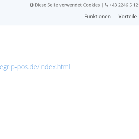
Diese Seite verwendet Cookies
|
+43 2246 5 12
Funktionen
Vorteile
legrip-pos.de/index.html