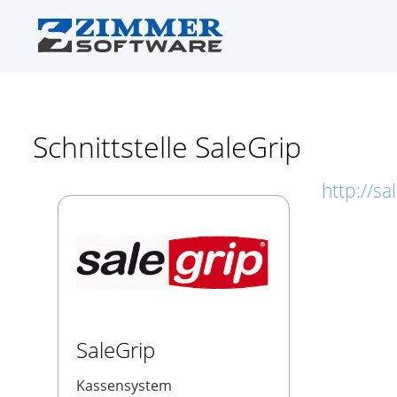
Schnittstelle SaleGrip
http://sa
SaleGrip
Kassensystem