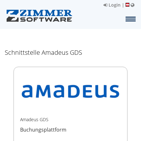
Login
|
Schnittstelle Amadeus GDS
Amadeus GDS
Buchungsplattform