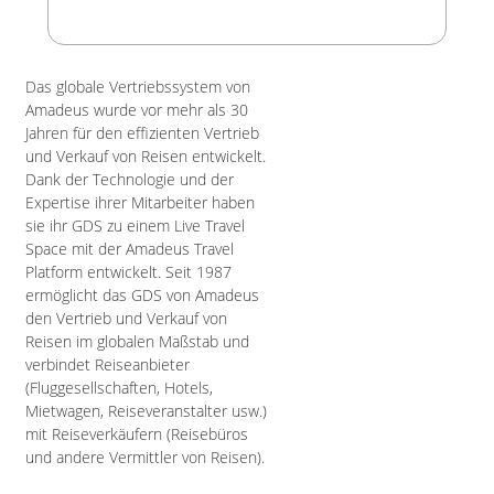
Das globale Vertriebssystem von
Amadeus wurde vor mehr als 30
Jahren für den effizienten Vertrieb
und Verkauf von Reisen entwickelt.
Dank der Technologie und der
Expertise ihrer Mitarbeiter haben
sie ihr GDS zu einem Live Travel
Space mit der Amadeus Travel
Platform entwickelt. Seit 1987
ermöglicht das GDS von Amadeus
den Vertrieb und Verkauf von
Reisen im globalen Maßstab und
verbindet Reiseanbieter
(Fluggesellschaften, Hotels,
Mietwagen, Reiseveranstalter usw.)
mit Reiseverkäufern (Reisebüros
und andere Vermittler von Reisen).