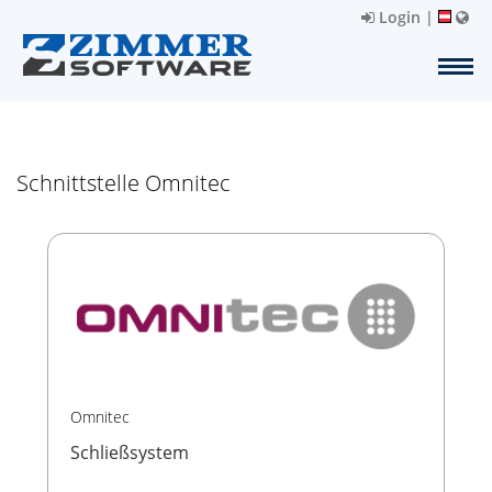
Login
|
Schnittstelle Omnitec
Omnitec
Schließsystem