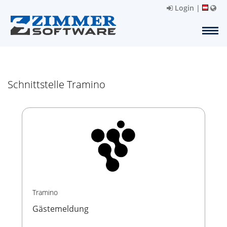
Login
|
Schnittstelle Tramino
Tramino
Gästemeldung