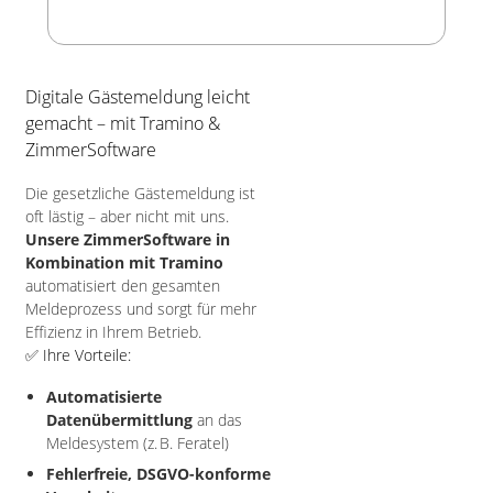
Digitale Gästemeldung leicht
gemacht – mit Tramino &
ZimmerSoftware
Die gesetzliche Gästemeldung ist
oft lästig – aber nicht mit uns.
Unsere ZimmerSoftware in
Kombination mit Tramino
automatisiert den gesamten
Meldeprozess und sorgt für mehr
Effizienz in Ihrem Betrieb.
✅ Ihre Vorteile:
Automatisierte
Datenübermittlung
an das
Meldesystem (z. B. Feratel)
Fehlerfreie, DSGVO-konforme