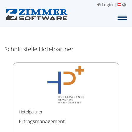
Login
|
Schnittstelle Hotelpartner
Hotelpartner
Ertragsmanagement