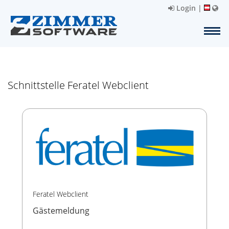
Login
|
Schnittstelle Feratel Webclient
Feratel Webclient
Gästemeldung