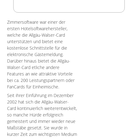
Zimmersoftware war einer der
ersten Hotelsoftwarehersteller,
welche die Allgäu-Walser-Card
unterstützen und bietet eine
kostenlose Schnittstelle für die
elektronische Gästemeldung.
Darüber hinaus bietet die Allgäu-
Walser-Card etliche andere
Features an wie attraktive Vorteile
bei ca. 200 Leistungspartnern oder
FanCards für Einheimische.
Seit ihrer Einführung im Dezember
2002 hat sich die Allgäu-Walser-
Card kontinuierlich weiterentwickelt,
so manche Hürde erfolgreich
gemeistert und immer wieder neue
Maßstäbe gesetzt. Sie wurde in
kurzer Zeit zum wichtigsten Medium