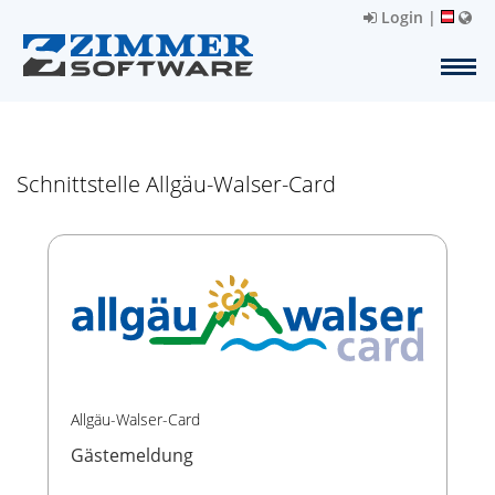
Login
|
Schnittstelle Allgäu-Walser-Card
Allgäu-Walser-Card
Gästemeldung