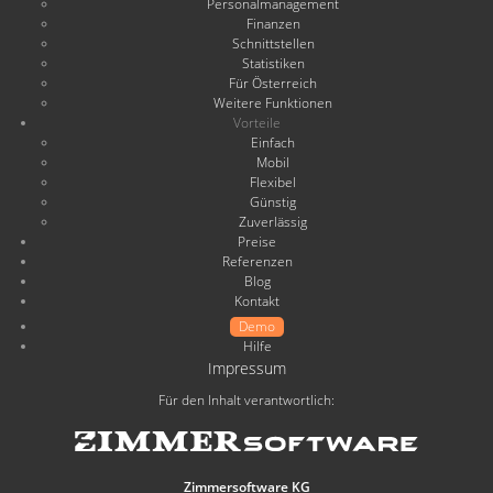
Personalmanagement
Finanzen
Schnittstellen
Statistiken
Für Österreich
Weitere Funktionen
Vorteile
Einfach
Mobil
Flexibel
Günstig
Zuverlässig
Preise
Referenzen
Blog
Kontakt
Demo
Hilfe
Impressum
Für den Inhalt verantwortlich:
Zimmersoftware KG