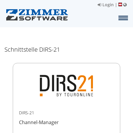
Login
|
Schnittstelle DIRS-21
DIRS-21
Channel-Manager