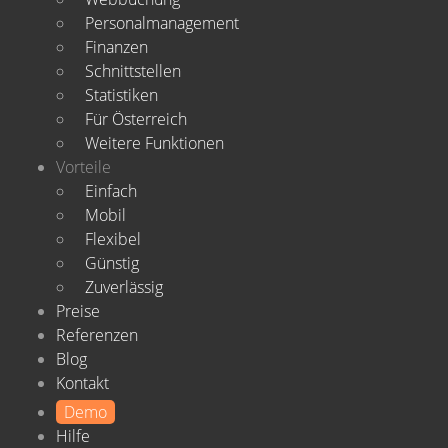
Personalmanagement
Finanzen
Schnittstellen
Statistiken
Für Österreich
Weitere Funktionen
Vorteile
Einfach
Mobil
Flexibel
Günstig
Zuverlässig
Preise
Referenzen
Blog
Kontakt
Demo
Hilfe