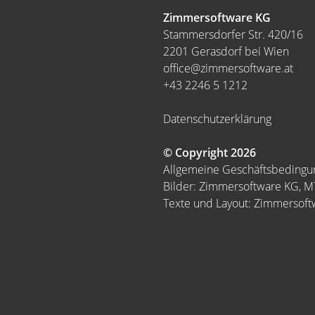
Zimmersoftware KG
Stammersdorfer Str. 420/16
2201 Gerasdorf bei Wien
office@zimmersoftware.at
+43 2246 5 1212
Datenschutzerklärung
© Copyright 2026
Allgemeine Geschäftsbeding
Bilder: Zimmersoftware KG, 
Texte und Layout: Zimmersof