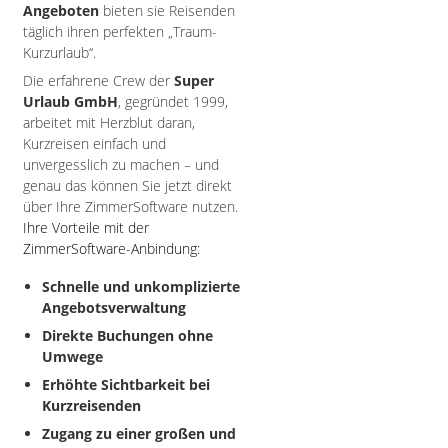
Angeboten
bieten sie Reisenden
täglich ihren perfekten „Traum-
Kurzurlaub“.
Die erfahrene Crew der
Super
Urlaub GmbH
, gegründet 1999,
arbeitet mit Herzblut daran,
Kurzreisen einfach und
unvergesslich zu machen – und
genau das können Sie jetzt direkt
über Ihre ZimmerSoftware nutzen.
Ihre Vorteile mit der
ZimmerSoftware-Anbindung:
Schnelle und unkomplizierte
Angebotsverwaltung
Direkte Buchungen ohne
Umwege
Erhöhte Sichtbarkeit bei
Kurzreisenden
Zugang zu einer großen und