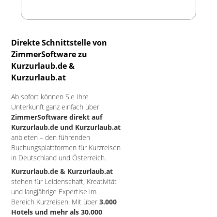
Direkte Schnittstelle von
ZimmerSoftware zu
Kurzurlaub.de &
Kurzurlaub.at
Ab sofort können Sie Ihre
Unterkunft ganz einfach über
ZimmerSoftware direkt auf
Kurzurlaub.de und Kurzurlaub.at
anbieten – den führenden
Buchungsplattformen für Kurzreisen
in Deutschland und Österreich.
Kurzurlaub.de & Kurzurlaub.at
stehen für Leidenschaft, Kreativität
und langjährige Expertise im
Bereich Kurzreisen. Mit über
3.000
Hotels und mehr als 30.000