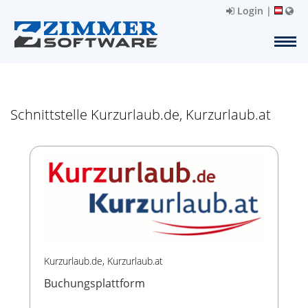
Login
|
Schnittstelle Kurzurlaub.de, Kurzurlaub.at
Kurzurlaub.de, Kurzurlaub.at
Buchungsplattform