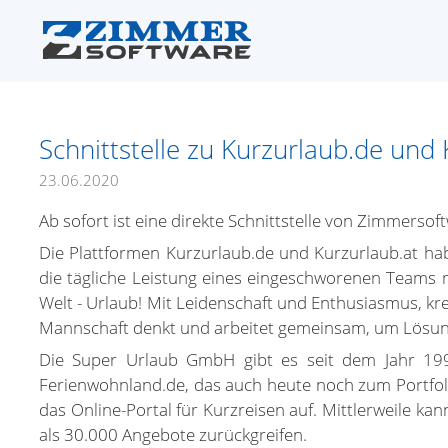
Schnittstelle zu Kurzurlaub.de und
23.06.2020
Ab sofort ist eine direkte Schnittstelle von Zimmerso
Die Plattformen Kurzurlaub.de und Kurzurlaub.at habe
die tägliche Leistung eines eingeschworenen Teams 
Welt - Urlaub!
Mit Leidenschaft und Enthusiasmus, kre
Mannschaft denkt und arbeitet gemeinsam, um Lösun
Die Super Urlaub GmbH gibt es seit dem Jahr 19
Ferienwohnland.de, das auch heute noch zum Portfol
das Online-Portal für Kurzreisen auf. Mittlerweile 
als 30.000 Angebote zurückgreifen.