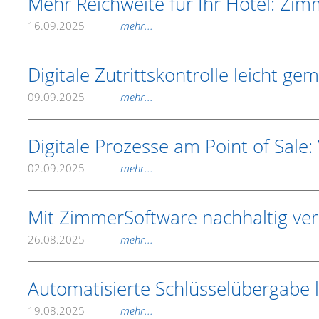
Mehr Reichweite für Ihr Hotel: Zim
16.09.2025
mehr...
Digitale Zutrittskontrolle leicht 
09.09.2025
mehr...
Digitale Prozesse am Point of Sale
02.09.2025
mehr...
Mit ZimmerSoftware nachhaltig ver
26.08.2025
mehr...
Automatisierte Schlüsselübergabe
19.08.2025
mehr...