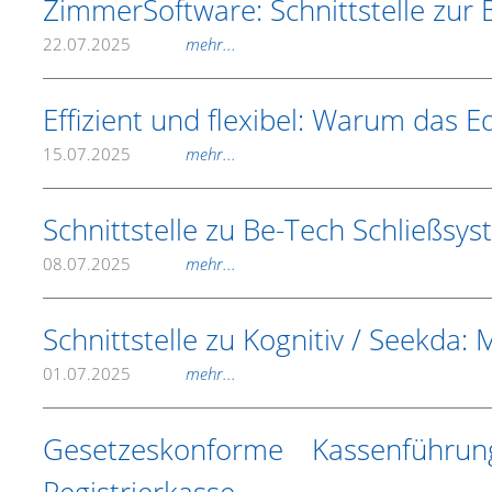
ZimmerSoftware: Schnittstelle zur
22.07.2025
mehr...
Effizient und flexibel: Warum das
15.07.2025
mehr...
Schnittstelle zu Be-Tech Schließsy
08.07.2025
mehr...
Schnittstelle zu Kognitiv / Seekda
01.07.2025
mehr...
Gesetzeskonforme Kassenführun