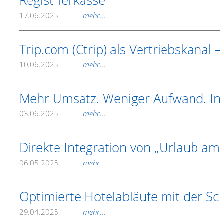
Registrierkasse
17.06.2025
mehr...
Trip.com (Ctrip) als Vertriebskanal 
10.06.2025
mehr...
Mehr Umsatz. Weniger Aufwand. In
03.06.2025
mehr...
Direkte Integration von „Urlaub am
06.05.2025
mehr...
Optimierte Hotelabläufe mit der Sc
29.04.2025
mehr...