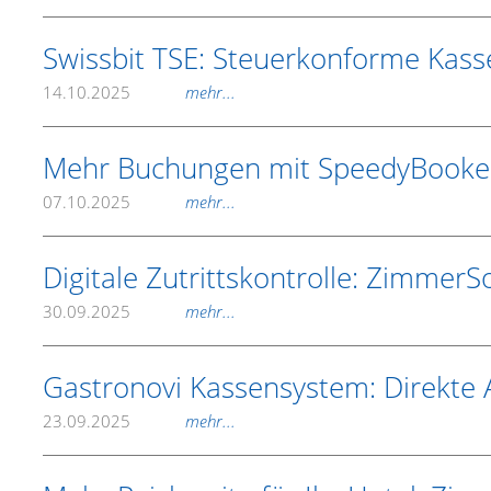
Swissbit TSE: Steuerkonforme Kass
14.10.2025
mehr...
Mehr Buchungen mit SpeedyBooke
07.10.2025
mehr...
Digitale Zutrittskontrolle: Zimmer
30.09.2025
mehr...
Gastronovi Kassensystem: Direkte
23.09.2025
mehr...