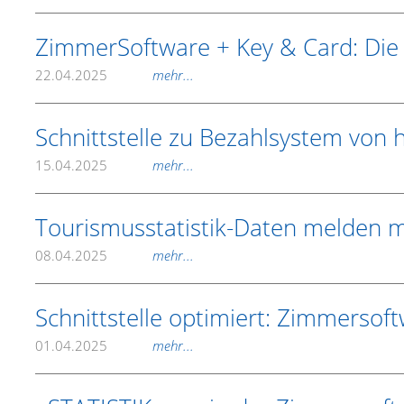
ZimmerSoftware + Key & Card: Die 
22.04.2025
mehr...
Schnittstelle zu Bezahlsystem von
15.04.2025
mehr...
Tourismusstatistik-Daten melden mi
08.04.2025
mehr...
Schnittstelle optimiert: Zimmersof
01.04.2025
mehr...