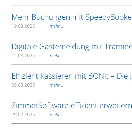
Mehr Buchungen mit SpeedyBooke
19.08.2025
mehr...
Digitale Gästemeldung mit Tramino –
12.08.2025
mehr...
Effizient kassieren mit BONit – Di
05.08.2025
mehr...
ZimmerSoftware effizient erweiter
29.07.2025
mehr...