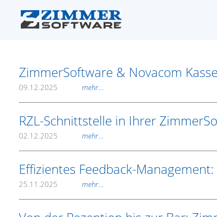
ZimmerSoftware & Novacom Kassens
09.12.2025
mehr...
RZL-Schnittstelle in Ihrer ZimmerS
02.12.2025
mehr...
Effizientes Feedback-Management: C
25.11.2025
mehr...