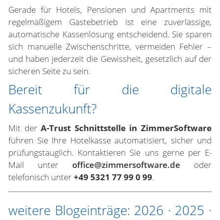
Gerade für Hotels, Pensionen und Apartments mit
regelmäßigem Gästebetrieb ist eine zuverlässige,
automatische Kassenlösung entscheidend. Sie sparen
sich manuelle Zwischenschritte, vermeiden Fehler –
und haben jederzeit die Gewissheit, gesetzlich auf der
sicheren Seite zu sein.
Bereit für die digitale
Kassenzukunft?
Mit der
A-Trust Schnittstelle in ZimmerSoftware
führen Sie Ihre Hotelkasse automatisiert, sicher und
prüfungstauglich. Kontaktieren Sie uns gerne per E-
Mail unter
office@zimmersoftware.de
oder
telefonisch unter
+49 5321 77 99 0 99
.
weitere Blogeinträge:
2026
·
2025
·