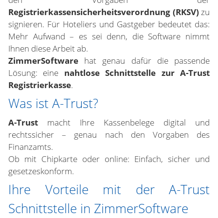
Registrierkassensicherheitsverordnung (RKSV)
zu
signieren. Für Hoteliers und Gastgeber bedeutet das:
Mehr Aufwand – es sei denn, die Software nimmt
Ihnen diese Arbeit ab.
ZimmerSoftware
hat genau dafür die passende
Lösung: eine
nahtlose Schnittstelle zur A-Trust
Registrierkasse
.
Was ist A-Trust?
A-Trust
macht Ihre Kassenbelege digital und
rechtssicher – genau nach den Vorgaben des
Finanzamts.
Ob mit Chipkarte oder online: Einfach, sicher und
gesetzeskonform.
Ihre Vorteile mit der A-Trust
Schnittstelle in ZimmerSoftware