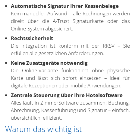
Automatische Signatur Ihrer Kassenbelege
Kein manueller Aufwand – alle Rechnungen werden
direkt über die A-Trust Signaturkarte oder das
Online-System abgesichert.
Rechtssicherheit
Die Integration ist konform mit der RKSV – Sie
erfüllen alle gesetzlichen Anforderungen.
Keine Zusatzgeräte notwendig
Die Online-Variante funktioniert ohne physische
Karte und lässt sich sofort einsetzen – ideal für
digitale Rezeptionen oder mobile Anwendungen.
Zentrale Steuerung über Ihre Hotelsoftware
Alles läuft in ZimmerSoftware zusammen: Buchung,
Abrechnung, Kassenführung und Signatur – einfach,
übersichtlich, effizient.
Warum das wichtig ist