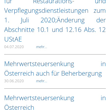
für Restaurations- und
Verpflegungsdienstleistungen zum
1. Juli 2020;Änderung der
Abschnitte 10.1 und 12.16 Abs. 12
UStAE
04.07.2020
mehr...
Mehrwertsteuersenkung in
Österreich auch für Beherbergung
30.06.2020
mehr...
Mehrwertsteuersenkung in
Österreich