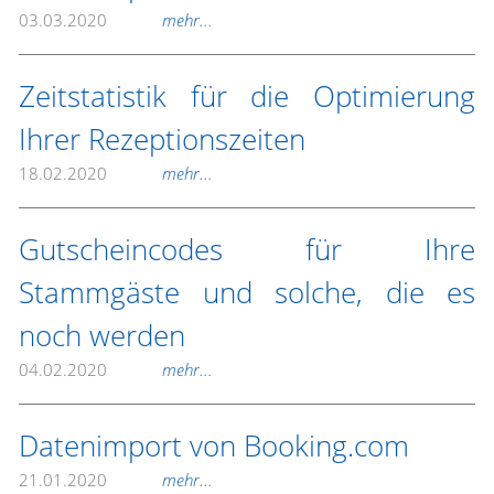
03.03.2020
mehr...
Zeitstatistik für die Optimierung
Ihrer Rezeptionszeiten
18.02.2020
mehr...
Gutscheincodes für Ihre
Stammgäste und solche, die es
noch werden
04.02.2020
mehr...
Datenimport von Booking.com
21.01.2020
mehr...