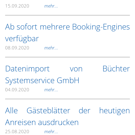
15.09.2020
mehr...
Ab sofort mehrere Booking-Engines
verfügbar
08.09.2020
mehr...
Datenimport von Büchter
Systemservice GmbH
04.09.2020
mehr...
Alle Gästeblätter der heutigen
Anreisen ausdrucken
25.08.2020
mehr...