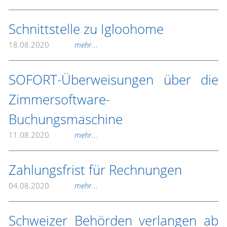
Schnittstelle zu Igloohome
18.08.2020
mehr...
SOFORT-Überweisungen über die
Zimmersoftware-
Buchungsmaschine
11.08.2020
mehr...
Zahlungsfrist für Rechnungen
04.08.2020
mehr...
Schweizer Behörden verlangen ab