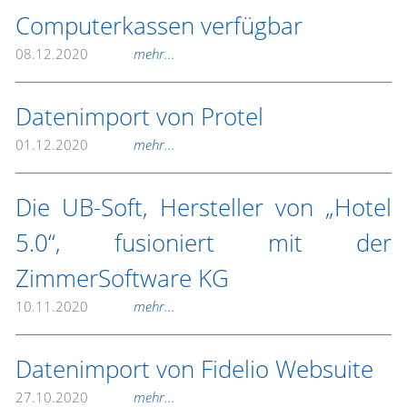
Computerkassen verfügbar
08.12.2020
mehr...
Datenimport von Protel
01.12.2020
mehr...
Die UB-Soft, Hersteller von „Hotel
5.0“, fusioniert mit der
ZimmerSoftware KG
10.11.2020
mehr...
Datenimport von Fidelio Websuite
27.10.2020
mehr...