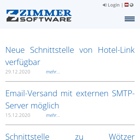
Login
|
Neue Schnittstelle von Hotel-Link
verfügbar
29.12.2020
mehr...
Email-Versand mit externen SMTP-
Server möglich
15.12.2020
mehr...
Schnittstelle zu Wötzer