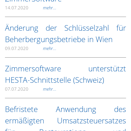
14.07.2020
mehr...
Änderung der Schlüsselzahl für
Beherbergungsbetriebe in Wien
09.07.2020
mehr...
Zimmersoftware unterstützt
HESTA-Schnittstelle (Schweiz)
07.07.2020
mehr...
Befristete Anwendung des
ermäßigten Umsatzsteuersatzes