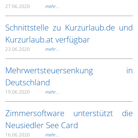
27.06.2020
mehr...
Schnittstelle zu Kurzurlaub.de und
Kurzurlaub.at verfügbar
23.06.2020
mehr...
Mehrwertsteuersenkung in
Deutschland
19.06.2020
mehr...
Zimmersoftware unterstützt die
Neusiedler See Card
16.06.2020
mehr...