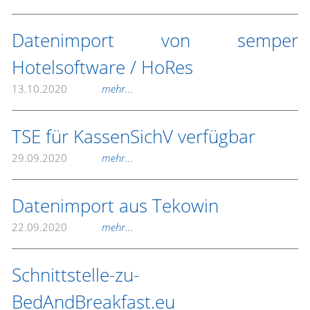
Datenimport von semper
Hotelsoftware / HoRes
13.10.2020
mehr...
TSE für KassenSichV verfügbar
29.09.2020
mehr...
Datenimport aus Tekowin
22.09.2020
mehr...
Schnittstelle-zu-
BedAndBreakfast.eu