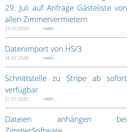
29. Juli auf Anfrage Gästeliste von
allen Zimmervermietern
29.07.2020
mehr...
Datenimport von HS/3
28.07.2020
mehr...
Schnittstelle zu Stripe ab sofort
verfügbar
21.07.2020
mehr...
Dateien anhängen bei
ZimmerSoftware