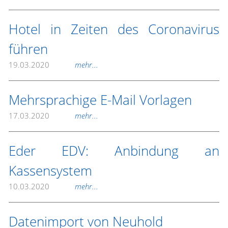
Hotel in Zeiten des Coronavirus
führen
19.03.2020
mehr...
Mehrsprachige E-Mail Vorlagen
17.03.2020
mehr...
Eder EDV: Anbindung an
Kassensystem
10.03.2020
mehr...
Datenimport von Neuhold