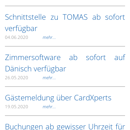
Schnittstelle zu TOMAS ab sofort
verfügbar
04.06.2020
mehr...
Zimmersoftware ab sofort auf
Dänisch verfügbar
26.05.2020
mehr...
Gästemeldung über CardXperts
19.05.2020
mehr...
Buchungen ab gewisser Uhrzeit für