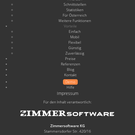
Schnittstellen
Statistiken
Für Österreich
Weitere Funktionen
Vorteile
Einfach
Mobil
Flexibel
Günstig
Zuverlässig
Preise
Referenzen
Blog
Kontakt
Demo
Hilfe
Impressum
Für den Inhalt verantwortlich:
Zimmersoftware KG
Stammersdorfer Str. 420/16