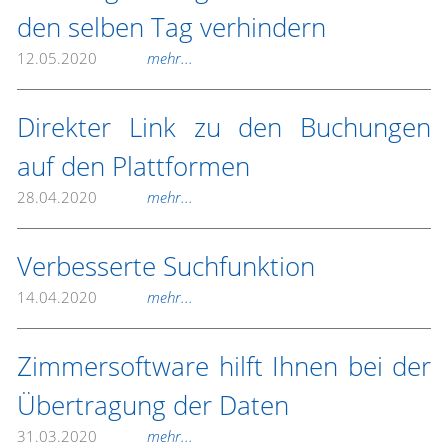
den selben Tag verhindern
12.05.2020
mehr...
Direkter Link zu den Buchungen
auf den Plattformen
28.04.2020
mehr...
Verbesserte Suchfunktion
14.04.2020
mehr...
Zimmersoftware hilft Ihnen bei der
Übertragung der Daten
31.03.2020
mehr...