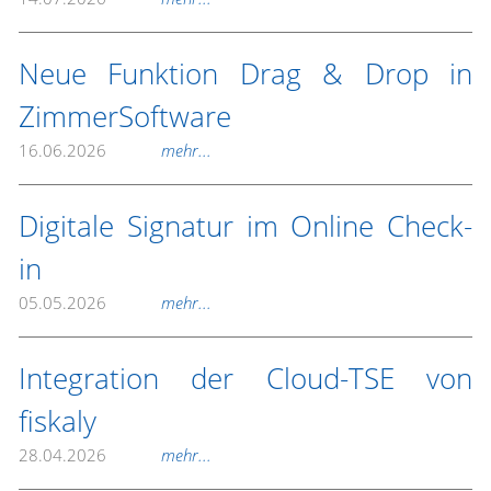
Neue Funktion Drag & Drop in
ZimmerSoftware
16.06.2026
mehr...
Digitale Signatur im Online Check-
in
05.05.2026
mehr...
Integration der Cloud-TSE von
fiskaly
28.04.2026
mehr...