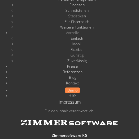
Finanzen
Schnittstellen
Statistiken
Für Österreich
Weitere Funktionen
Vorteile
Einfach
Mobil
Flexibel
Günstig
Zuverlässig
Preise
Referenzen
Blog
Kontakt
Demo
Hilfe
Impressum
Für den Inhalt verantwortlich:
Zimmersoftware KG