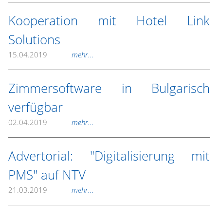
Kooperation mit Hotel Link
Solutions
15.04.2019
mehr...
Zimmersoftware in Bulgarisch
verfügbar
02.04.2019
mehr...
Advertorial: "Digitalisierung mit
PMS" auf NTV
21.03.2019
mehr...