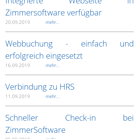
Integrierte Webseite in
Zimmersoftware verfügbar
20.09.2019
mehr...
Webbuchung - einfach und
erfolgreich eingesetzt
16.09.2019
mehr...
Verbindung zu HRS
11.09.2019
mehr...
Schneller Check-in bei
ZimmerSoftware