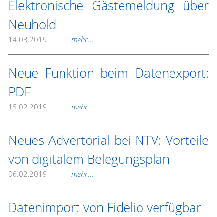
Elektronische Gästemeldung über
Neuhold
14.03.2019
mehr...
Neue Funktion beim Datenexport:
PDF
15.02.2019
mehr...
Neues Advertorial bei NTV: Vorteile
von digitalem Belegungsplan
06.02.2019
mehr...
Datenimport von Fidelio verfügbar