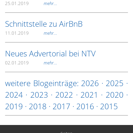
25.01.2019
mehr...
Schnittstelle zu AirBnB
11.01.2019
mehr...
Neues Advertorial bei NTV
02.01.2019
mehr...
weitere Blogeinträge:
2026
·
2025
·
2024
·
2023
·
2022
·
2021
·
2020
·
2019
·
2018
·
2017
·
2016
·
2015