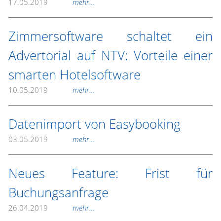
17.05.2019
mehr...
Zimmersoftware schaltet ein
Advertorial auf NTV: Vorteile einer
smarten Hotelsoftware
10.05.2019
mehr...
Datenimport von Easybooking
03.05.2019
mehr...
Neues Feature: Frist für
Buchungsanfrage
26.04.2019
mehr...