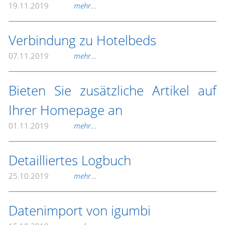
19.11.2019
mehr...
Verbindung zu Hotelbeds
07.11.2019
mehr...
Bieten Sie zusätzliche Artikel auf
Ihrer Homepage an
01.11.2019
mehr...
Detailliertes Logbuch
25.10.2019
mehr...
Datenimport von igumbi