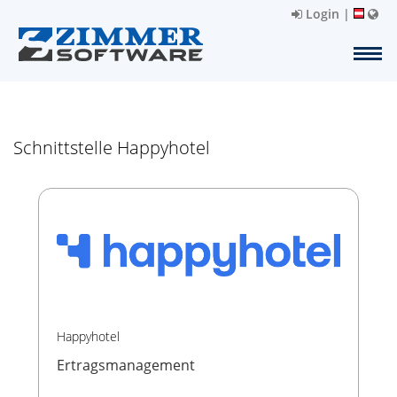
Login
|
Schnittstelle Happyhotel
Happyhotel
Ertragsmanagement