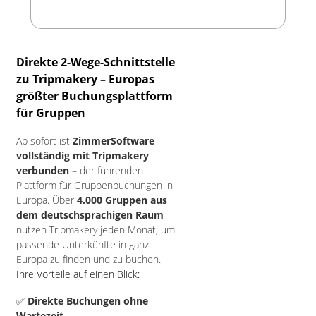
Direkte 2-Wege-Schnittstelle
zu Tripmakery – Europas
größter Buchungsplattform
für Gruppen
Ab sofort ist
ZimmerSoftware
vollständig mit Tripmakery
verbunden
– der führenden
Plattform für Gruppenbuchungen in
Europa. Über
4.000 Gruppen aus
dem deutschsprachigen Raum
nutzen Tripmakery jeden Monat, um
passende Unterkünfte in ganz
Europa zu finden und zu buchen.
Ihre Vorteile auf einen Blick:
✅
Direkte Buchungen ohne
Wartezeit