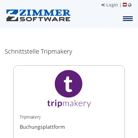
Login
|
Schnittstelle Tripmakery
Tripmakery
Buchungsplattform