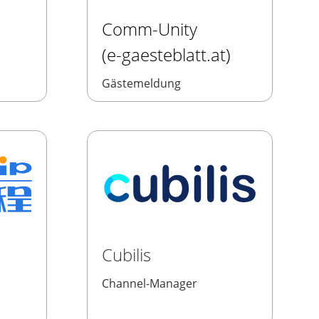
Comm-Unity
(e-gaesteblatt.at)
Gästemeldung
Cubilis
Channel-Manager