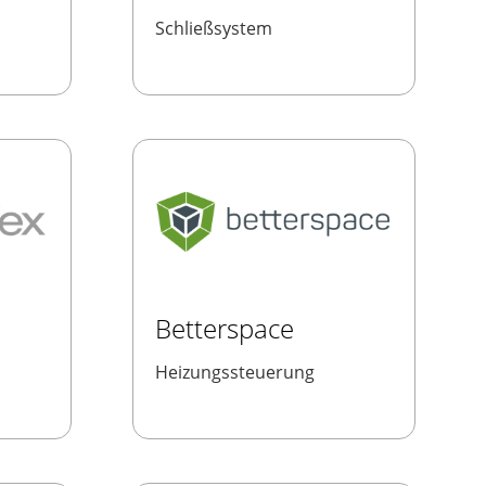
Schließsystem
Betterspace
Heizungssteuerung