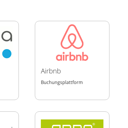
Airbnb
Buchungsplattform