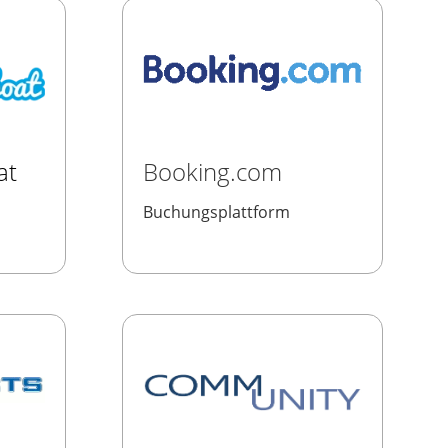
at
Booking.com
Buchungsplattform