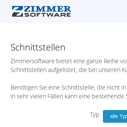
Schnittstellen
Zimmersoftware bietet eine ganze Reihe von S
Schnittstellen aufgelistet, die bei unseren 
Benötigen Sie eine Schnittstelle, die nicht
in sehr vielen Fällen kann eine bestehende
Typ