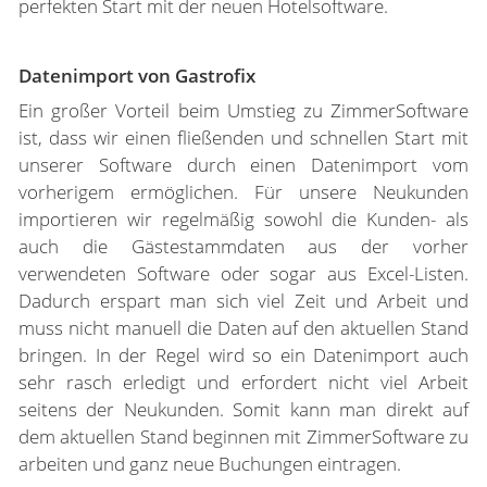
perfekten Start mit der neuen Hotelsoftware.
Datenimport von Gastrofix
Ein großer Vorteil beim Umstieg zu ZimmerSoftware
ist, dass wir einen fließenden und schnellen Start mit
unserer Software durch einen Datenimport vom
vorherigem ermöglichen. Für unsere Neukunden
importieren wir regelmäßig sowohl die Kunden- als
auch die Gästestammdaten aus der vorher
verwendeten Software oder sogar aus Excel-Listen.
Dadurch erspart man sich viel Zeit und Arbeit und
muss nicht manuell die Daten auf den aktuellen Stand
bringen. In der Regel wird so ein Datenimport auch
sehr rasch erledigt und erfordert nicht viel Arbeit
seitens der Neukunden. Somit kann man direkt auf
dem aktuellen Stand beginnen mit ZimmerSoftware zu
arbeiten und ganz neue Buchungen eintragen.