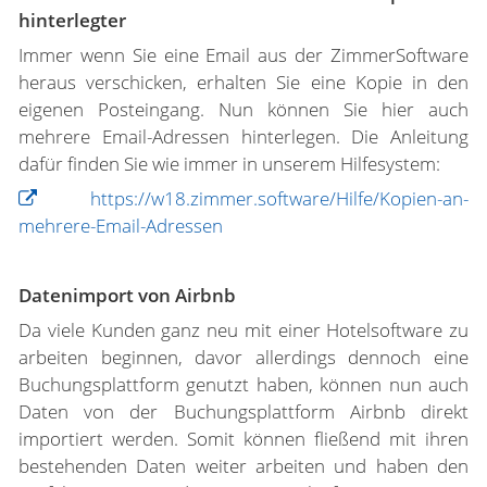
hinterlegter
Immer wenn Sie eine Email aus der ZimmerSoftware
heraus verschicken, erhalten Sie eine Kopie in den
eigenen Posteingang. Nun können Sie hier auch
mehrere Email-Adressen hinterlegen. Die Anleitung
dafür finden Sie wie immer in unserem Hilfesystem:
https://w18.zimmer.software/Hilfe/Kopien-an-
mehrere-Email-Adressen
Datenimport von Airbnb
Da viele Kunden ganz neu mit einer Hotelsoftware zu
arbeiten beginnen, davor allerdings dennoch eine
Buchungsplattform genutzt haben, können nun auch
Daten von der Buchungsplattform Airbnb direkt
importiert werden. Somit können fließend mit ihren
bestehenden Daten weiter arbeiten und haben den