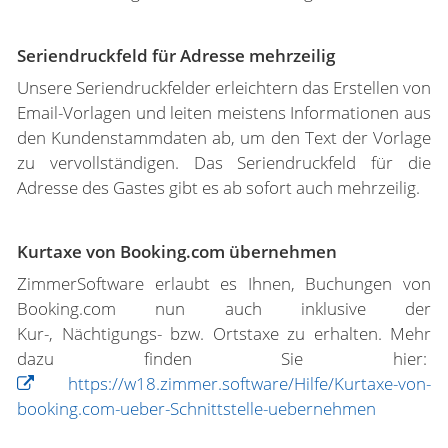
Seriendruckfeld für Adresse mehrzeilig
Unsere Seriendruckfelder erleichtern das Erstellen von
Email-Vorlagen und leiten meistens Informationen aus
den Kundenstammdaten ab, um den Text der Vorlage
zu vervollständigen. Das Seriendruckfeld für die
Adresse des Gastes gibt es ab sofort auch mehrzeilig.
Kurtaxe von Booking.com übernehmen
ZimmerSoftware erlaubt es Ihnen, Buchungen von
Booking.com nun auch inklusive der
Kur-, Nächtigungs- bzw. Ortstaxe zu erhalten. Mehr
dazu finden Sie hier:
https://w18.zimmer.software/Hilfe/Kurtaxe-von-
booking.com-ueber-Schnittstelle-uebernehmen