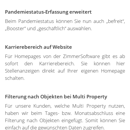
Pandemiestatus-Erfassung erweitert
Beim Pandemiestatus können Sie nun auch „befreit“,
„Booster“ und „geschäftlich“ auswählen.
Karrierebereich auf Website
Für Homepages von der ZimmerSoftware gibt es ab
sofort den Karrierebereich. Sie können hier
Stellenanzeigen direkt auf Ihrer eigenen Homepage
schalten.
Filterung nach Objekten bei Multi Property
Für unsere Kunden, welche Multi Property nutzen,
haben wir beim Tages- bzw. Monatsabschluss eine
Filterung nach Objekten eingefügt. Somit können Sie
einfach auf die gewünschten Daten zugreifen.