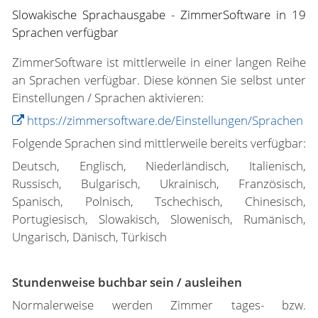
Slowakische Sprachausgabe - ZimmerSoftware in 19
Sprachen verfügbar
ZimmerSoftware ist mittlerweile in einer langen Reihe
an Sprachen verfügbar. Diese können Sie selbst unter
Einstellungen / Sprachen aktivieren:
https://zimmersoftware.de/Einstellungen/Sprachen
Folgende Sprachen sind mittlerweile bereits verfügbar:
Deutsch, Englisch, Niederländisch, Italienisch,
Russisch, Bulgarisch, Ukrainisch, Französisch,
Spanisch, Polnisch, Tschechisch, Chinesisch,
Portugiesisch, Slowakisch, Slowenisch, Rumänisch,
Ungarisch, Dänisch, Türkisch
Stundenweise buchbar sein / ausleihen
Normalerweise werden Zimmer tages- bzw.