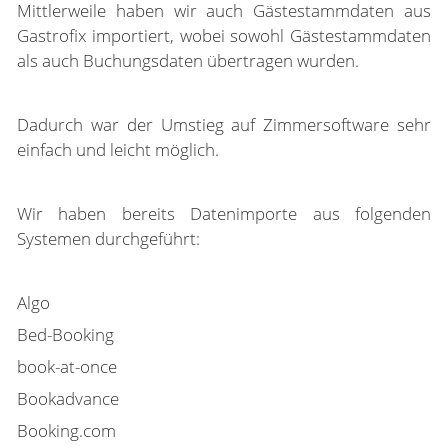
Mittlerweile haben wir auch Gästestammdaten aus
Gastrofix importiert, wobei sowohl Gästestammdaten
als auch Buchungsdaten übertragen wurden.
Dadurch war der Umstieg auf Zimmersoftware sehr
einfach und leicht möglich.
Wir haben bereits Datenimporte aus folgenden
Systemen durchgeführt:
Algo
Bed-Booking
book-at-once
Bookadvance
Booking.com