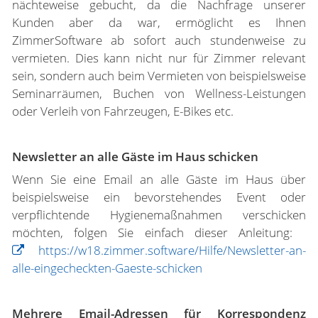
nächteweise gebucht, da die Nachfrage unserer
Kunden aber da war, ermöglicht es Ihnen
ZimmerSoftware ab sofort auch stundenweise zu
vermieten. Dies kann nicht nur für Zimmer relevant
sein, sondern auch beim Vermieten von beispielsweise
Seminarräumen, Buchen von Wellness-Leistungen
oder Verleih von Fahrzeugen, E-Bikes etc.
Newsletter an alle Gäste im Haus schicken
Wenn Sie eine Email an alle Gäste im Haus über
beispielsweise ein bevorstehendes Event oder
verpflichtende Hygienemaßnahmen verschicken
möchten, folgen Sie einfach dieser Anleitung:
https://w18.zimmer.software/Hilfe/Newsletter-an-
alle-eingecheckten-Gaeste-schicken
Mehrere Email-Adressen für Korrespondenz