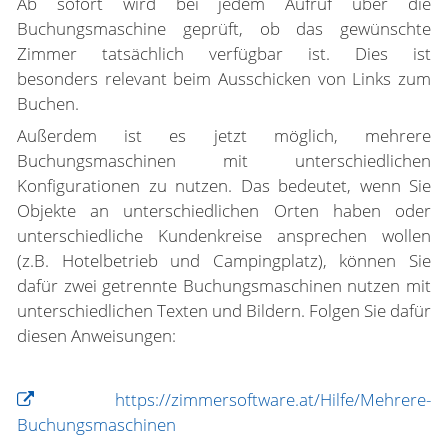
Ab sofort wird bei jedem Aufruf über die
Buchungsmaschine geprüft, ob das gewünschte
Zimmer tatsächlich verfügbar ist. Dies ist
besonders
relevant beim Ausschicken von Links zum
Buchen.
Außerdem ist es jetzt möglich, mehrere
Buchungsmaschinen mit unterschiedlichen
Konfigurationen zu nutzen. Das bedeutet, wenn Sie
Objekte an unterschiedlichen Orten haben oder
unterschiedliche Kundenkreise ansprechen wollen
(z.B. Hotelbetrieb und Campingplatz), können Sie
dafür zwei getrennte Buchungsmaschinen nutzen mit
unterschiedlichen Texten und Bildern. Folgen Sie dafür
diesen Anweisungen:
https://zimmersoftware.at/Hilfe/Mehrere-
Buchungsmaschinen