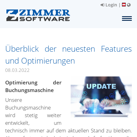
Login
|
Überblick der neuesten Features
und Optimierungen
08.03.2022
Optimierung der
Buchungsmaschine
Unsere
Buchungsmaschine
wird stetig weiter
entwickelt, um
technisch immer auf dem aktuellen Stand zu bleiben.