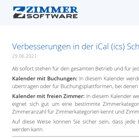
Verbesserungen in der iCal (ics) Sch
29.06.2021
Ab sofort stehen für den gesamten Betrieb und für je
Kalender mit Buchungen:
In diesem Kalender werde
übertragen oder für Buchungsplattformen, bei denen 
Kalender mit freien Zimmer:
In diesem Kalender we
eignet sich gut um eine bestimmte Zimmerkategori
Zimmeranzahl für Zimmerkategorien kennt und Zimmer
Auf diese Weise können Sie sicher sein, dass jede
werden kann.