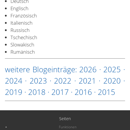
Deutsch
Englisch
Französisch
Italienisch
Russisch
Tschechisch
Slowakisch
Rumänisch
weitere Blogeinträge:
2026
·
2025
·
2024
·
2023
·
2022
·
2021
·
2020
·
2019
·
2018
·
2017
·
2016
·
2015
Seiten
Funktionen