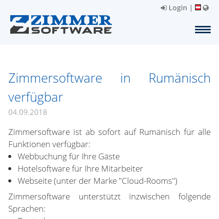
Login
|
Zimmersoftware in Rumänisch
verfügbar
04.09.2018
Zimmersoftware ist ab sofort auf Rumänisch für alle
Funktionen verfügbar:
Webbuchung für Ihre Gäste
Hotelsoftware für Ihre Mitarbeiter
Webseite (unter der Marke "Cloud-Rooms")
Zimmersoftware unterstützt inzwischen folgende
Sprachen: