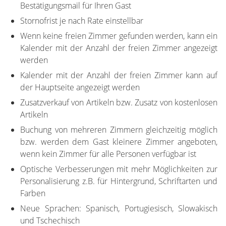
Bestätigungsmail für Ihren Gast
Stornofrist je nach Rate einstellbar
Wenn keine freien Zimmer gefunden werden, kann ein
Kalender mit der Anzahl der freien Zimmer angezeigt
werden
Kalender mit der Anzahl der freien Zimmer kann auf
der Hauptseite angezeigt werden
Zusatzverkauf von Artikeln bzw. Zusatz von kostenlosen
Artikeln
Buchung von mehreren Zimmern gleichzeitig möglich
bzw. werden dem Gast kleinere Zimmer angeboten,
wenn kein Zimmer für alle Personen verfügbar ist
Optische Verbesserungen mit mehr Möglichkeiten zur
Personalisierung z.B. für Hintergrund, Schriftarten und
Farben
Neue Sprachen: Spanisch, Portugiesisch, Slowakisch
und Tschechisch