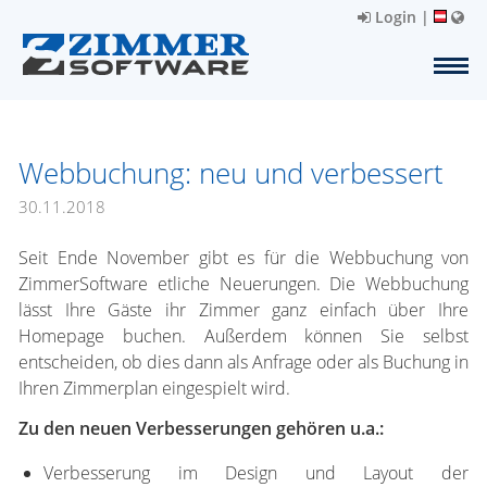
Login
|
Webbuchung: neu und verbessert
30.11.2018
Seit Ende November gibt es für die Webbuchung von
ZimmerSoftware etliche Neuerungen. Die Webbuchung
lässt Ihre Gäste ihr Zimmer ganz einfach über Ihre
Homepage buchen. Außerdem können Sie selbst
entscheiden, ob dies dann als Anfrage oder als Buchung in
Ihren Zimmerplan eingespielt wird.
Zu den neuen Verbesserungen gehören u.a.:
Verbesserung im Design und Layout der