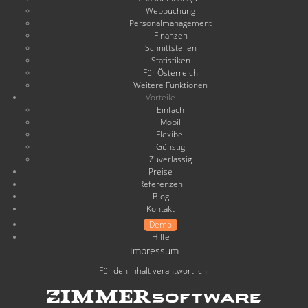
Webbuchung
Personalmanagement
Finanzen
Schnittstellen
Statistiken
Für Österreich
Weitere Funktionen
Vorteile
Einfach
Mobil
Flexibel
Günstig
Zuverlässig
Preise
Referenzen
Blog
Kontakt
Demo
Hilfe
Impressum
Für den Inhalt verantwortlich: