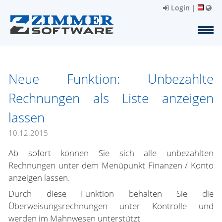
Login
|
Neue Funktion: Unbezahlte
Rechnungen als Liste anzeigen
lassen
10.12.2015
Ab sofort können Sie sich alle unbezahlten
Rechnungen unter dem Menüpunkt Finanzen / Konto
anzeigen lassen.
Durch diese Funktion behalten Sie die
Überweisungsrechnungen unter Kontrolle und
werden im Mahnwesen unterstützt