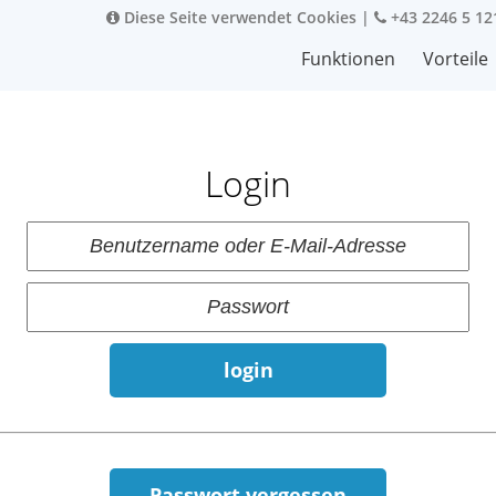
Diese Seite verwendet Cookies
|
+43 2246 5 12
Funktionen
Vorteile
Login
login
Passwort vergessen