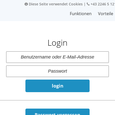
Diese Seite verwendet Cookies
|
+43 2246 5 12
Funktionen
Vorteile
Login
login
Passwort vergessen