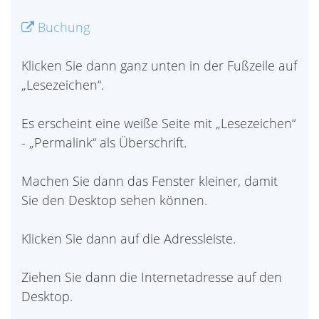
Buchung
Klicken Sie dann ganz unten in der Fußzeile auf
„Lesezeichen“.
Es erscheint eine weiße Seite mit „Lesezeichen“
- „Permalink“ als Überschrift.
Machen Sie dann das Fenster kleiner, damit
Sie den Desktop sehen können.
Klicken Sie dann auf die Adressleiste.
Ziehen Sie dann die Internetadresse auf den
Desktop.