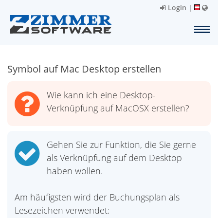
Login
|
Symbol auf Mac Desktop erstellen
Wie kann ich eine Desktop-
Verknüpfung auf MacOSX erstellen?
Gehen Sie zur Funktion, die Sie gerne
als Verknüpfung auf dem Desktop
haben wollen.
Am häufigsten wird der Buchungsplan als
Lesezeichen verwendet: