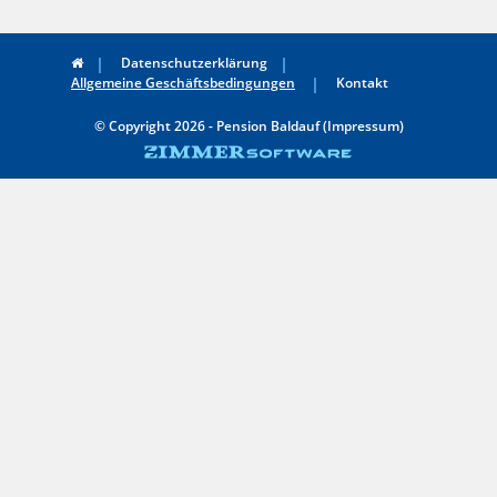
Datenschutzerklärung
Allgemeine Geschäftsbedingungen
Kontakt
© Copyright 2026 - Pension Baldauf (Impressum)