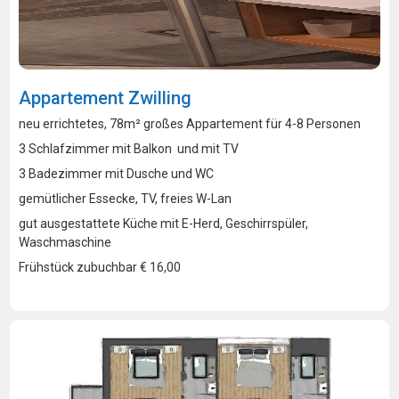
Appartement Zwilling
neu errichtetes, 78m² großes Appartement für 4-8 Personen
3 Schlafzimmer mit Balkon und mit TV
3 Badezimmer mit Dusche und WC
gemütlicher Essecke, TV, freies W-Lan
gut ausgestattete Küche mit E-Herd, Geschirrspüler,
Waschmaschine
Frühstück zubuchbar € 16,00