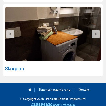
Skorpion
Datenschutzerklärung
Kontakt
© Copyright 2026 - Pension Baldauf (Impressum)