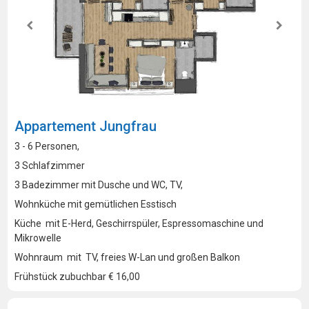
Appartement Jungfrau
3 - 6 Personen,
3 Schlafzimmer
3 Badezimmer mit Dusche und WC, TV,
Wohnküche mit gemütlichen Esstisch
Küche mit E-Herd, Geschirrspüler, Espressomaschine und
Mikrowelle
Wohnraum mit TV, freies W-Lan und großen Balkon
Frühstück zubuchbar € 16,00