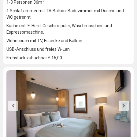
1-3 Personen 36m²
1 Schlafzimmer mit TV, Balkon, Badezimmer mit Dusche und
WC getrennt.
Küche mit E-Herd, Geschirrspüler, Waschmaschine und
Espressomaschine.
Wohncouch mit TV, Essecke und Balkon
USB-Anschluss und freies W-Lan
Frühstück zubuchbar € 16,00