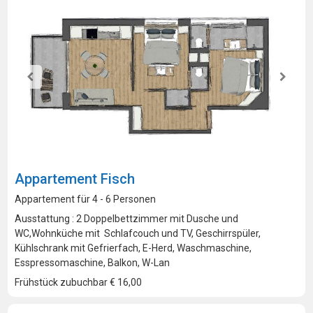
Appartement Fisch
Appartement für 4 - 6 Personen
Ausstattung : 2 Doppelbettzimmer mit Dusche und
WC,Wohnküche mit Schlafcouch und TV, Geschirrspüler,
Kühlschrank mit Gefrierfach, E-Herd, Waschmaschine,
Esspressomaschine, Balkon, W-Lan
Frühstück zubuchbar € 16,00