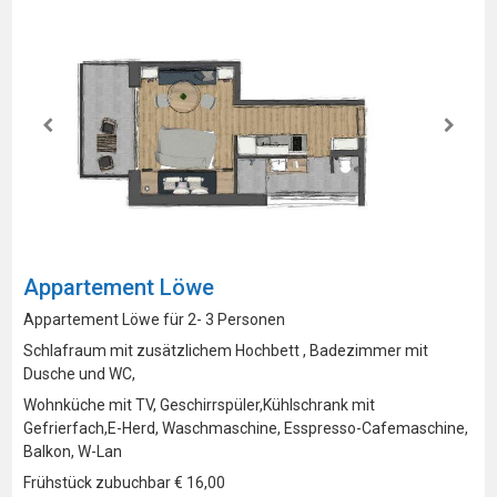
Appartement Löwe
Appartement Löwe für 2- 3 Personen
Schlafraum mit zusätzlichem Hochbett , Badezimmer mit
Dusche und WC,
Wohnküche mit TV, Geschirrspüler,Kühlschrank mit
Gefrierfach,E-Herd, Waschmaschine, Esspresso-Cafemaschine,
Balkon, W-Lan
Frühstück zubuchbar € 16,00