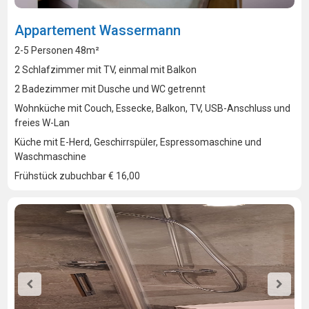
Appartement Wassermann
2-5 Personen 48m²
2 Schlafzimmer mit TV, einmal mit Balkon
2 Badezimmer mit Dusche und WC getrennt
Wohnküche mit Couch, Essecke, Balkon, TV, USB-Anschluss und
freies W-Lan
Küche mit E-Herd, Geschirrspüler, Espressomaschine und
Waschmaschine
Frühstück zubuchbar € 16,00