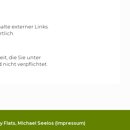
alte externer Links.
tlich.
it, die Sie unter
 nicht verpflichtet.
y Flats, Michael Seelos (Impressum)