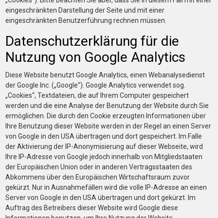
„Cookies“). Bitte beachten Sie aber, dass Sie in diesem Fall mit einer
eingeschränkten Darstellung der Seite und mit einer
eingeschränkten Benutzerführung rechnen müssen.
Datenschutzerklärung für die
Nutzung von Google Analytics
Diese Website benutzt Google Analytics, einen Webanalysedienst
der Google Inc. („Google“). Google Analytics verwendet sog.
„Cookies“, Textdateien, die auf Ihrem Computer gespeichert
werden und die eine Analyse der Benutzung der Website durch Sie
ermöglichen. Die durch den Cookie erzeugten Informationen über
Ihre Benutzung dieser Website werden in der Regel an einen Server
von Google in den USA übertragen und dort gespeichert. Im Falle
der Aktivierung der IP-Anonymisierung auf dieser Webseite, wird
Ihre IP-Adresse von Google jedoch innerhalb von Mitgliedstaaten
der Europäischen Union oder in anderen Vertragsstaaten des
Abkommens über den Europäischen Wirtschaftsraum zuvor
gekürzt. Nur in Ausnahmefällen wird die volle IP-Adresse an einen
Server von Google in den USA übertragen und dort gekürzt. Im
Auftrag des Betreibers dieser Website wird Google diese