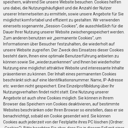
speichern, während Sie unsere Website besuchen. Cookies helfen
uns dabei, die Nutzungshäufigkeit und die Anzahl der Nutzer
unserer Internetseiten zu ermitteln, sowie unsere Angebote für Sie
möglichst komfortabel und effizient zu gestalten. Wir verwenden
einerseits sogenannte „Session-Cookies“, die ausschließlich für die
Dauer Ihrer Nutzung unserer Website zwischengespeichert werden.
Zum anderen benutzen wir „permanente Cookies“, um
Informationen über Besucher festzuhalten, die wiederholt auf
unsere Website zugreifen. Der Zweck des Einsatzes dieser Cookies
besteht darin, Ihnen eine optimale Benutzerführung anbieten zu
können sowie Sie „wiederzuerkennen“ und Ihnen bei wiederholter
Nutzung eine möglichst attraktive Website und interessante Inhalte
präsentieren zu können. Der Inhalt eines permanenten Cookies
beschränkt sich auf eine Identifikationsnummer. Name, IP-Adresse
etc. werden nicht gespeichert. Eine Einzelprofilbildung über Ihr
Nutzungsverhalten findet nicht statt. Eine Nutzung unserer
Angebote ist auch ohne Cookies möglich. Sie können in Ihrem
Browser das Speichern von Cookies deaktivieren, auf bestimmte
Websites beschränken oder Ihren Browser so einstellen, dass er sie
benachrichtigt, sobald ein Cookie gesendet wird. Sie können
Cookies auch jederzeit von der Festplatte ihres PC löschen (Ordner: