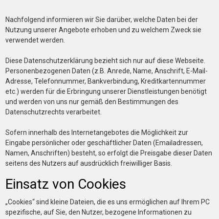
Nachfolgend informieren wir Sie darüber, welche Daten bei der
Nutzung unserer Angebote erhoben und zu welchem Zweck sie
verwendet werden.
Diese Datenschutzerklärung bezieht sich nur auf diese Webseite.
Personenbezogenen Daten (z.B. Anrede, Name, Anschrift, E-Mail-
Adresse, Telefonnummer, Bankverbindung, Kreditkartennummer
etc.) werden für die Erbringung unserer Dienstleistungen benötigt
und werden von uns nur gemäß den Bestimmungen des
Datenschutzrechts verarbeitet.
Sofern innerhalb des Internetangebotes die Möglichkeit zur
Eingabe persönlicher oder geschäftlicher Daten (Emailadressen,
Namen, Anschriften) besteht, so erfolgt die Preisgabe dieser Daten
seitens des Nutzers auf ausdrücklich freiwilliger Basis.
Einsatz von Cookies
„Cookies“ sind kleine Dateien, die es uns ermöglichen auf Ihrem PC
spezifische, auf Sie, den Nutzer, bezogene Informationen zu