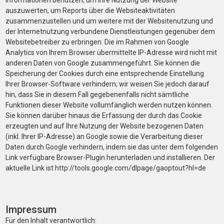
Informationen benutzen, um Ihre Nutzung der Website
auszuwerten, um Reports über die Websiteaktivitäten
zusammenzustellen und um weitere mit der Websitenutzung und
der Internetnutzung verbundene Dienstleistungen gegenüber dem
Websitebetreiber zu erbringen. Die im Rahmen von Google
Analytics von Ihrem Browser übermittelte IP-Adresse wird nicht mit
anderen Daten von Google zusammengeführt. Sie können die
Speicherung der Cookies durch eine entsprechende Einstellung
Ihrer Browser-Software verhindern; wir weisen Sie jedoch darauf
hin, dass Sie in diesem Fall gegebenenfalls nicht sämtliche
Funktionen dieser Website vollumfänglich werden nutzen können.
Sie können darüber hinaus die Erfassung der durch das Cookie
erzeugten und auf Ihre Nutzung der Website bezogenen Daten
(inkl. Ihrer IP-Adresse) an Google sowie die Verarbeitung dieser
Daten durch Google verhindern, indem sie das unter dem folgenden
Link verfügbare Browser-Plugin herunterladen und installieren. Der
aktuelle Link ist http://tools.google.com/dlpage/gaoptout?hl=de
Impressum
Für den Inhalt verantwortlich: