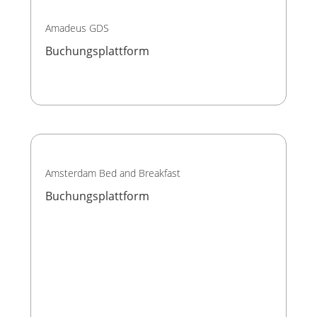
Amadeus GDS
Buchungsplattform
Amsterdam Bed and Breakfast
Buchungsplattform