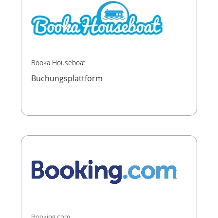
Booka Houseboat
Buchungsplattform
Booking.com