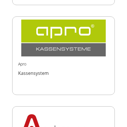
Apro
Kassensystem