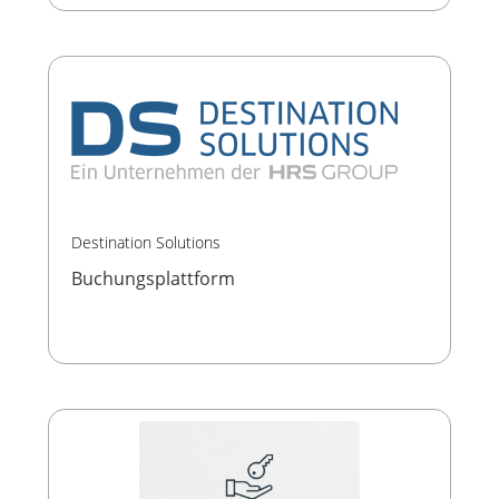
Destination Solutions
Buchungsplattform