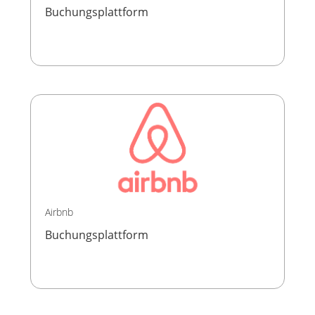
Buchungsplattform
Airbnb
Buchungsplattform