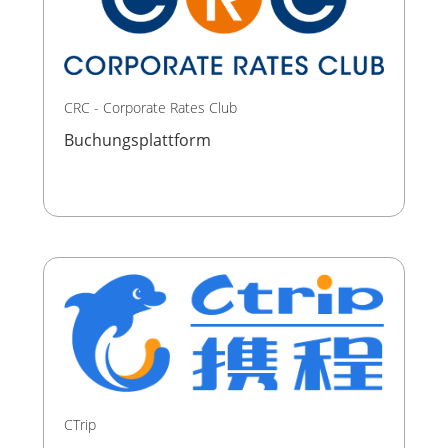
CRC - Corporate Rates Club
Buchungsplattform
CTrip