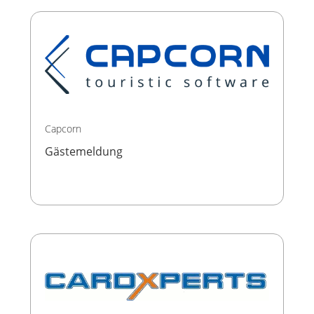
Capcorn
Gästemeldung