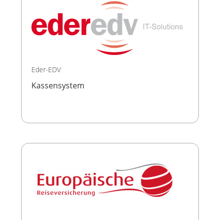
Eder-EDV
Kassensystem