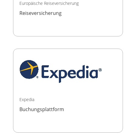
Europäische Reiseversicherung
Reiseversicherung
Expedia
Buchungsplattform