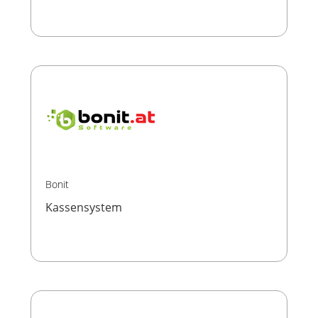
Bonit
Kassensystem