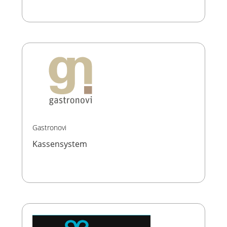
Gastronovi
Kassensystem