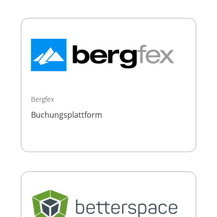
Bergfex
Buchungsplattform