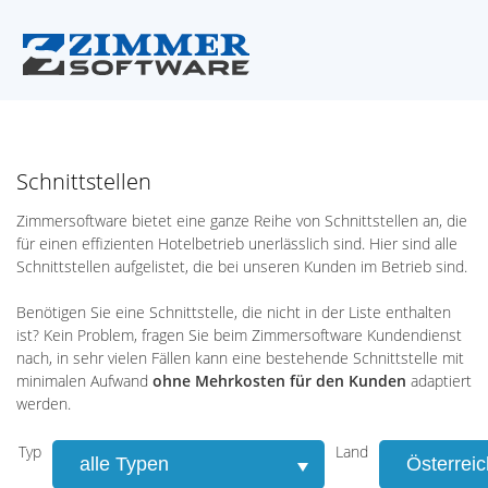
Schnittstellen
Zimmersoftware bietet eine ganze Reihe von Schnittstellen an, die
für einen effizienten Hotelbetrieb unerlässlich sind. Hier sind alle
Schnittstellen aufgelistet, die bei unseren Kunden im Betrieb sind.
Benötigen Sie eine Schnittstelle, die nicht in der Liste enthalten
ist? Kein Problem, fragen Sie beim Zimmersoftware Kundendienst
nach, in sehr vielen Fällen kann eine bestehende Schnittstelle mit
minimalen Aufwand
ohne Mehrkosten für den Kunden
adaptiert
werden.
Typ
Land