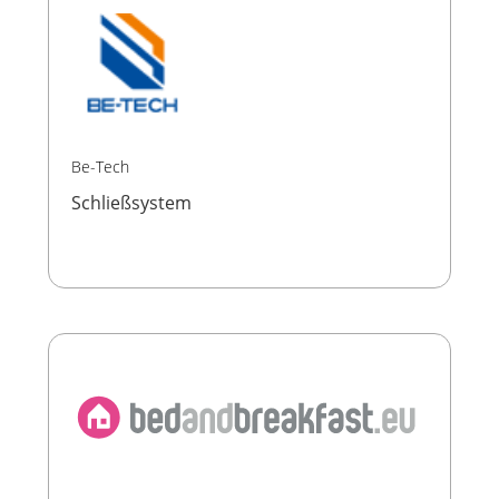
Be-Tech
Schließsystem