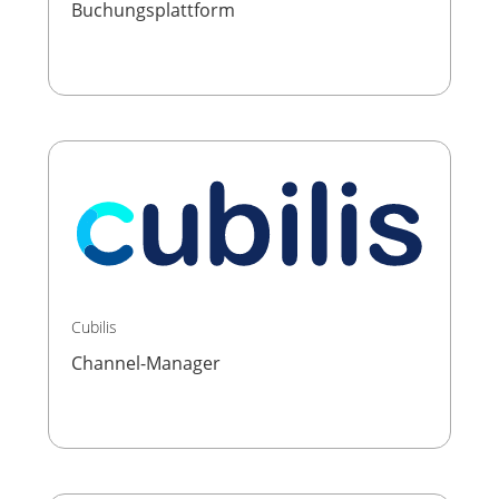
Buchungsplattform
Cubilis
Channel-Manager