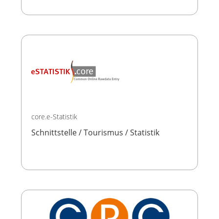
core.e-Statistik
Schnittstelle / Tourismus / Statistik