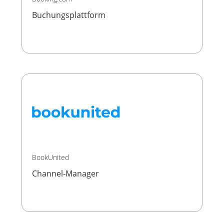
Buchungsplattform
BookUnited
Channel-Manager