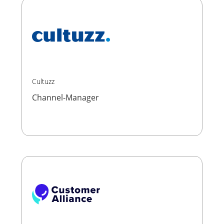
Cultuzz
Channel-Manager