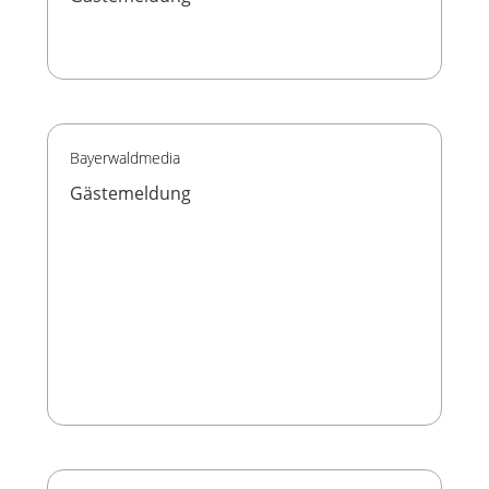
Bayerwaldmedia
Gästemeldung