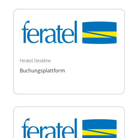
Feratel Deskline
Buchungsplattform