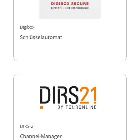
Digibox
Schlüsselautomat
DIRS-21
Channel-Manager