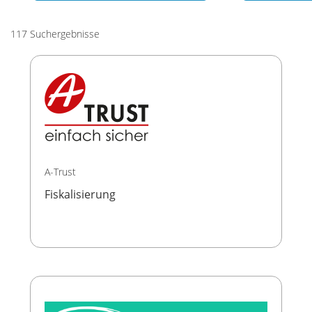
117 Suchergebnisse
A-Trust
Fiskalisierung