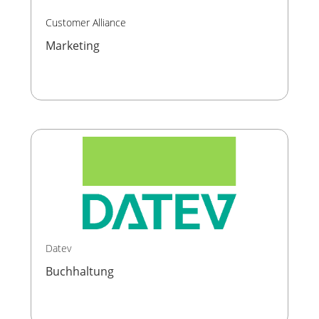
Customer Alliance
Marketing
Datev
Buchhaltung