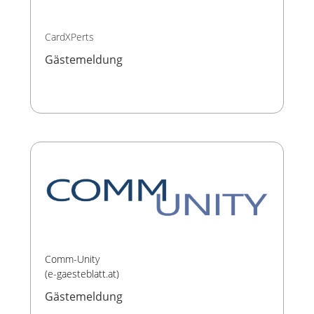
CardXPerts
Gästemeldung
Comm-Unity
(e-gaesteblatt.at)
Gästemeldung