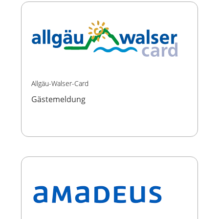
Allgäu-Walser-Card
Gästemeldung